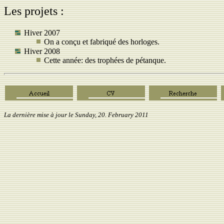
Les projets :
Hiver 2007
On a conçu et fabriqué des horloges.
Hiver 2008
Cette année: des trophées de pétanque.
La dernière mise à jour le
Sunday, 20. February 2011